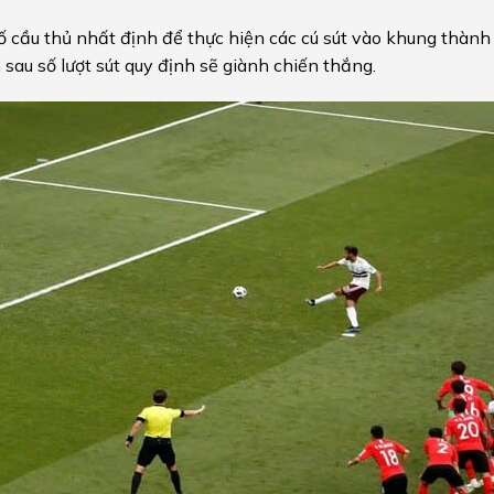
ố cầu thủ nhất định để thực hiện các cú sút vào khung thành
sau số lượt sút quy định sẽ giành chiến thắng.