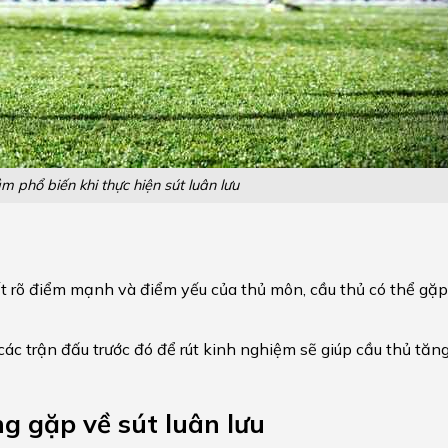
m phổ biến khi thực hiện sút luân lưu
ết rõ điểm mạnh và điểm yếu của thủ môn, cầu thủ có thể gặ
các trận đấu trước đó để rút kinh nghiệm sẽ giúp cầu thủ tăng
g gặp về sút luân lưu