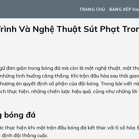
TRANG CHỦ
BẢNG XẾP H
Trình Và Nghệ Thuật Sút Phạt Tro
 ngữ đơn giản trong bóng đá mà còn là một nghệ thuật, một th
những tình huống căng thẳng. Khi trận đấu hòa sau thời gian
 phương án quyết định số phận của đội bóng. Trong bài viết nà
ách thực hiện, những chiến lược hiệu quả, cũng như những lời
g bóng đá
c thực hiện khi một trận đấu bóng đá kết thúc với tỉ số hòa. 
định đội thắng cuộc.