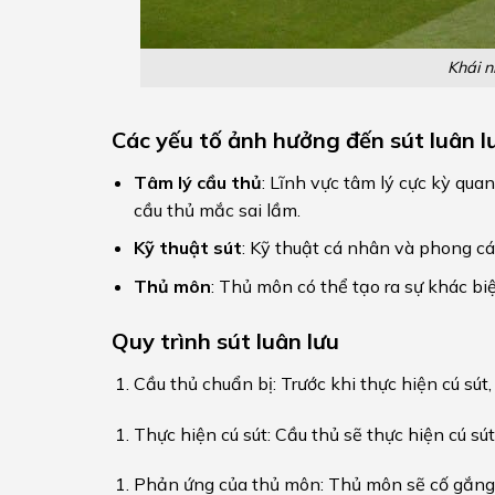
Khái n
Các yếu tố ảnh hưởng đến sút luân l
Tâm lý cầu thủ
: Lĩnh vực tâm lý cực kỳ quan
cầu thủ mắc sai lầm.
Kỹ thuật sút
: Kỹ thuật cá nhân và phong cá
Thủ môn
: Thủ môn có thể tạo ra sự khác bi
Quy trình sút luân lưu
Cầu thủ chuẩn bị: Trước khi thực hiện cú sút
Thực hiện cú sút: Cầu thủ sẽ thực hiện cú 
Phản ứng của thủ môn: Thủ môn sẽ cố gắng 