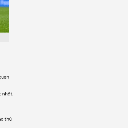
 quen
t nhất.
ho thủ