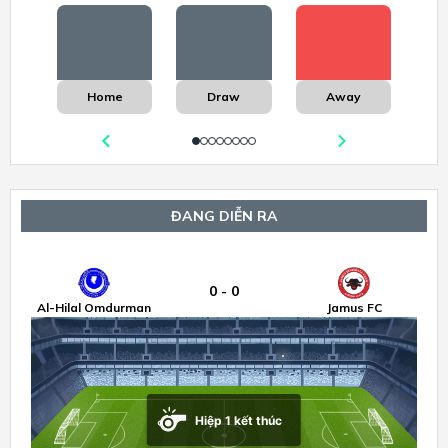
Home
Draw
Away
ĐANG DIỄN RA
0
-
0
Al-Hilal Omdurman
Jamus FC
Ferr