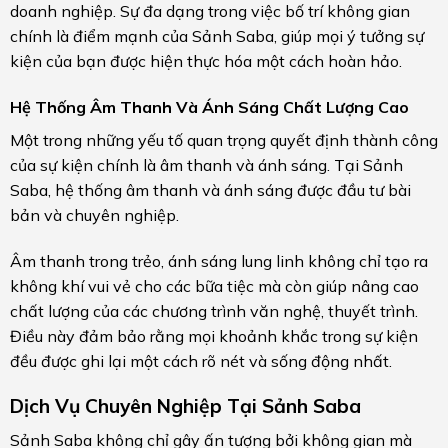
doanh nghiệp. Sự đa dạng trong việc bố trí không gian
chính là điểm mạnh của Sảnh Saba, giúp mọi ý tưởng sự
kiện của bạn được hiện thực hóa một cách hoàn hảo.
Hệ Thống Âm Thanh Và Ánh Sáng Chất Lượng Cao
Một trong những yếu tố quan trọng quyết định thành công
của sự kiện chính là âm thanh và ánh sáng. Tại Sảnh
Saba, hệ thống âm thanh và ánh sáng được đầu tư bài
bản và chuyên nghiệp.
Âm thanh trong trẻo, ánh sáng lung linh không chỉ tạo ra
không khí vui vẻ cho các bữa tiệc mà còn giúp nâng cao
chất lượng của các chương trình văn nghệ, thuyết trình.
Điều này đảm bảo rằng mọi khoảnh khắc trong sự kiện
đều được ghi lại một cách rõ nét và sống động nhất.
Dịch Vụ Chuyên Nghiệp Tại Sảnh Saba
Sảnh Saba không chỉ gây ấn tượng bởi không gian mà