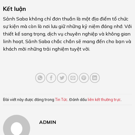
Kết luận
Sảnh Saba không chỉ đơn thuần là một địa điểm tổ chức
sự kiện mà còn là nơi lưu giữ những kỷ niệm đáng nhớ. Với
thiết kế sang trọng, dịch vụ chuyên nghiệp và không gian
linh hoạt, Sảnh Saba chắc chắn sẽ mang đến cho bạn và
khách mời những trải nghiệm tuyệt vời.
Bài viết này được đăng trong
Tin Tức
. Đánh dấu
liên kết thường trực
.
ADMIN