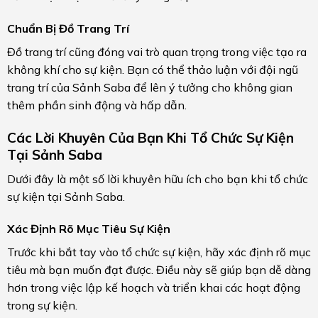
Chuẩn Bị Đồ Trang Trí
Đồ trang trí cũng đóng vai trò quan trọng trong việc tạo ra
không khí cho sự kiện. Bạn có thể thảo luận với đội ngũ
trang trí của Sảnh Saba để lên ý tưởng cho không gian
thêm phần sinh động và hấp dẫn.
Các Lời Khuyên Của Bạn Khi Tổ Chức Sự Kiện
Tại Sảnh Saba
Dưới đây là một số lời khuyên hữu ích cho bạn khi tổ chức
sự kiện tại Sảnh Saba.
Xác Định Rõ Mục Tiêu Sự Kiện
Trước khi bắt tay vào tổ chức sự kiện, hãy xác định rõ mục
tiêu mà bạn muốn đạt được. Điều này sẽ giúp bạn dễ dàng
hơn trong việc lập kế hoạch và triển khai các hoạt động
trong sự kiện.