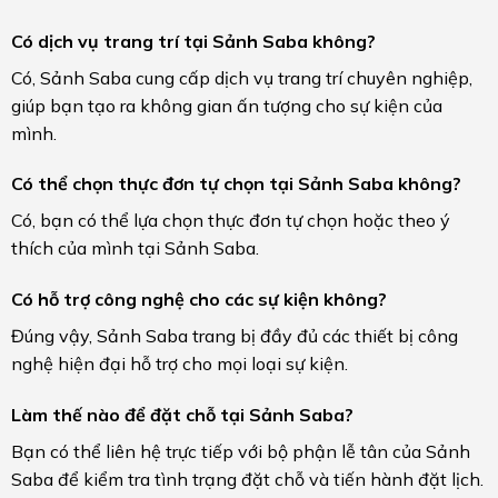
Có dịch vụ trang trí tại Sảnh Saba không?
Có, Sảnh Saba cung cấp dịch vụ trang trí chuyên nghiệp,
giúp bạn tạo ra không gian ấn tượng cho sự kiện của
mình.
Có thể chọn thực đơn tự chọn tại Sảnh Saba không?
Có, bạn có thể lựa chọn thực đơn tự chọn hoặc theo ý
thích của mình tại Sảnh Saba.
Có hỗ trợ công nghệ cho các sự kiện không?
Đúng vậy, Sảnh Saba trang bị đầy đủ các thiết bị công
nghệ hiện đại hỗ trợ cho mọi loại sự kiện.
Làm thế nào để đặt chỗ tại Sảnh Saba?
Bạn có thể liên hệ trực tiếp với bộ phận lễ tân của Sảnh
Saba để kiểm tra tình trạng đặt chỗ và tiến hành đặt lịch.