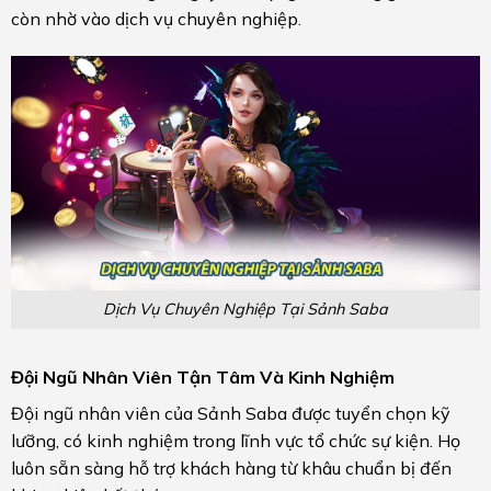
còn nhờ vào dịch vụ chuyên nghiệp.
Dịch Vụ Chuyên Nghiệp Tại Sảnh Saba
Đội Ngũ Nhân Viên Tận Tâm Và Kinh Nghiệm
Đội ngũ nhân viên của Sảnh Saba được tuyển chọn kỹ
lưỡng, có kinh nghiệm trong lĩnh vực tổ chức sự kiện. Họ
luôn sẵn sàng hỗ trợ khách hàng từ khâu chuẩn bị đến